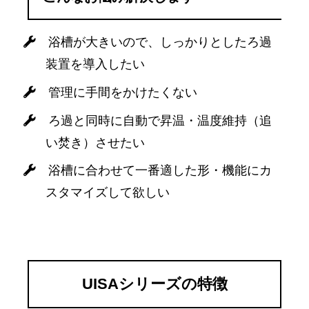
浴槽が大きいので、しっかりとしたろ過
装置を導入したい
管理に手間をかけたくない
ろ過と同時に自動で昇温・温度維持（追
い焚き）させたい
浴槽に合わせて一番適した形・機能にカ
スタマイズして欲しい
UISAシリーズの特徴