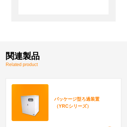
関連製品
Related product
パッケージ型ろ過装置
（YRCシリーズ）