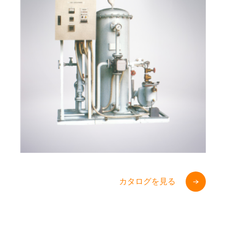
カタログを見る