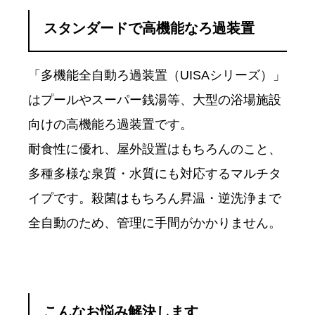
スタンダードで高機能なろ過装置
「多機能全自動ろ過装置（UISAシリーズ）」
はプールやスーパー銭湯等、大型の浴場施設
向けの高機能ろ過装置です。
耐食性に優れ、屋外設置はもちろんのこと、
多種多様な泉質・水質にも対応するマルチタ
イプです。殺菌はもちろん昇温・逆洗浄まで
全自動のため、管理に手間がかかりません。
こんなお悩み解決します