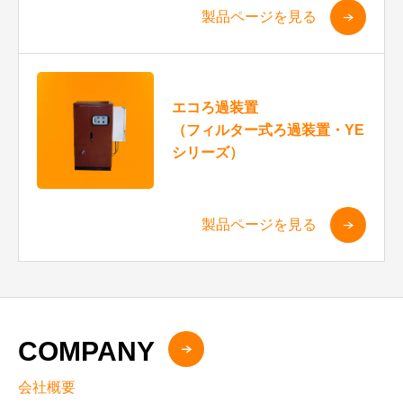
製品ページを見る
エコろ過装置
（フィルター式ろ過装置・YE
シリーズ）
製品ページを見る
COMPANY
会社概要