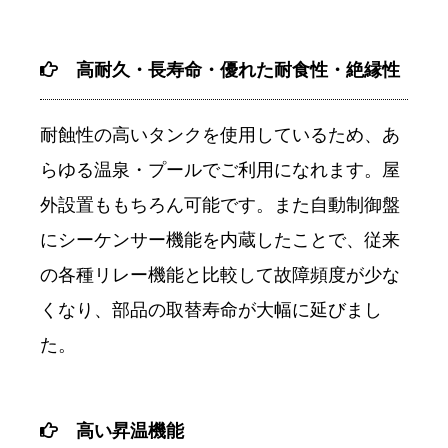
高耐久・長寿命・優れた耐食性・絶縁性
耐蝕性の高いタンクを使用しているため、あ
らゆる温泉・プールでご利用になれます。屋
外設置ももちろん可能です。また自動制御盤
にシーケンサー機能を内蔵したことで、従来
の各種リレー機能と比較して故障頻度が少な
くなり、部品の取替寿命が大幅に延びまし
た。
高い昇温機能