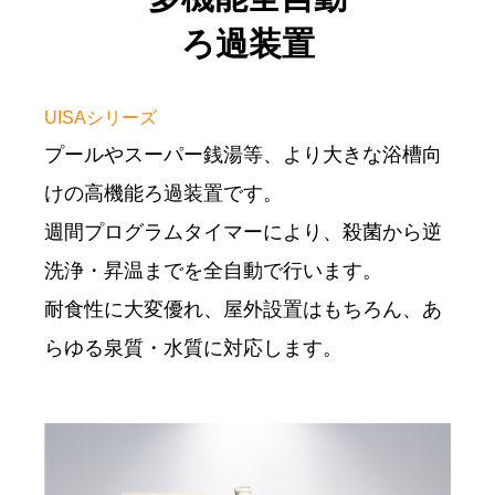
ろ過装置
UISAシリーズ
プールやスーパー銭湯等、より大きな浴槽向
けの高機能ろ過装置です。
週間プログラムタイマーにより、殺菌から逆
洗浄・昇温までを全自動で行います。
耐食性に大変優れ、屋外設置はもちろん、あ
らゆる泉質・水質に対応します。