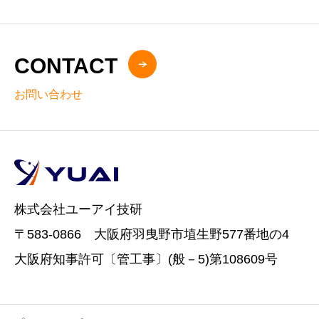
CONTACT
お問い合わせ
株式会社ユーアイ技研
〒583-0866 大阪府羽曳野市埴生野577番地の4
大阪府知事許可〔管工事〕(般－5)第108609号