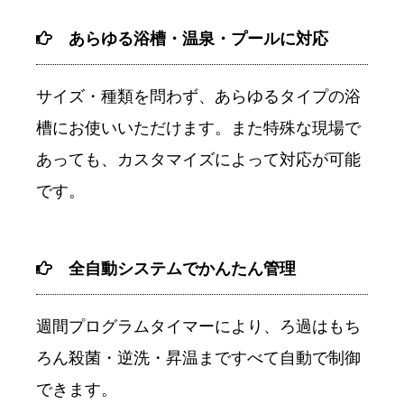
あらゆる浴槽・温泉・プールに対応
サイズ・種類を問わず、あらゆるタイプの浴
槽にお使いいただけます。また特殊な現場で
あっても、カスタマイズによって対応が可能
です。
全自動システムでかんたん管理
週間プログラムタイマーにより、ろ過はもち
ろん殺菌・逆洗・昇温まですべて自動で制御
できます。