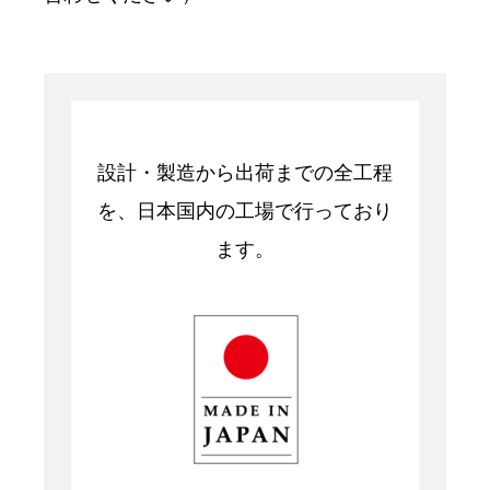
設計・製造から出荷までの全工程
を、日本国内の工場で行っており
ます。