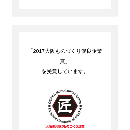
「2017大阪ものづくり優良企業
賞」
を受賞しています。