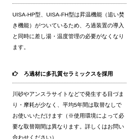
UISA-HP型、UISA-FH型は昇温機能（追い焚
き機能）がついているため、ろ過装置の導入
と同時に差し湯・温度管理の必要がなくなり
ます。
ろ過材に多孔質セラミックスを採用
川砂やアンスラサイトなどで発生する目づま
り・摩耗が少なく、平均5年間は取替なしで
お使いいただけます（※使用環境によって必
要な取替期間は異なります。詳しくはお問い
合わせください）