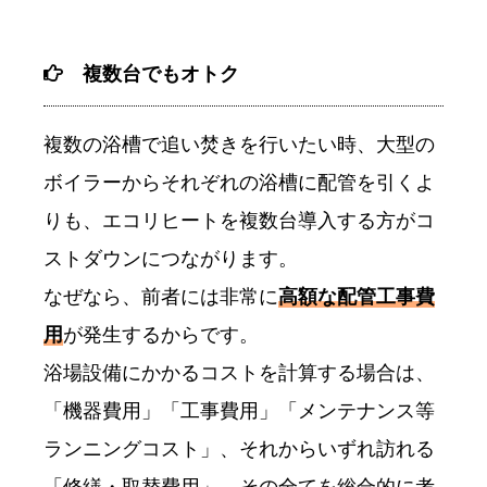
複数台でもオトク
複数の浴槽で追い焚きを行いたい時、大型の
ボイラーからそれぞれの浴槽に配管を引くよ
りも、エコリヒートを複数台導入する方がコ
ストダウンにつながります。
なぜなら、前者には非常に
高額な配管工事費
用
が発生するからです。
浴場設備にかかるコストを計算する場合は、
「機器費用」「工事費用」「メンテナンス等
ランニングコスト」、それからいずれ訪れる
「修繕・取替費用」、その全てを総合的に考