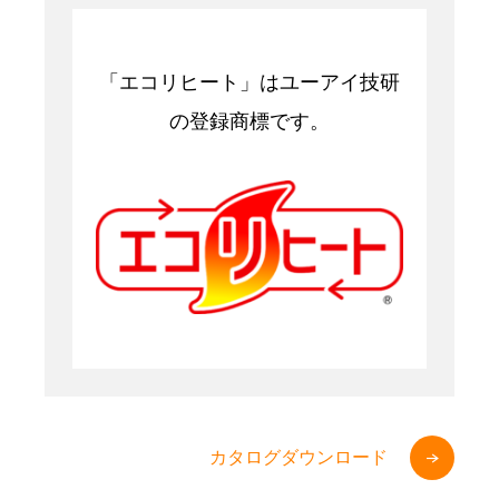
「エコリヒート」はユーアイ技研
の登録商標です。
カタログダウンロード