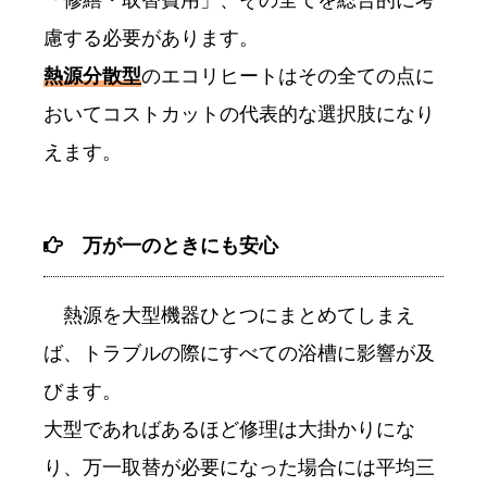
慮する必要があります。
熱源分散型
のエコリヒートはその全ての点に
おいてコストカットの代表的な選択肢になり
えます。
万が一のときにも安心
熱源を大型機器ひとつにまとめてしまえ
ば、トラブルの際にすべての浴槽に影響が及
びます。
大型であればあるほど修理は大掛かりにな
り、万一取替が必要になった場合には平均三