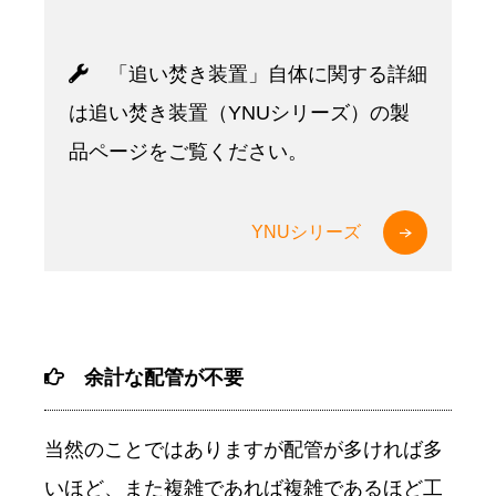
「追い焚き装置」自体に関する詳細
は追い焚き装置（YNUシリーズ）の製
品ページをご覧ください。
YNUシリーズ
余計な配管が不要
当然のことではありますが配管が多ければ多
いほど、また複雑であれば複雑であるほど工