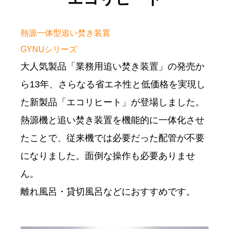
熱源一体型追い焚き装置
GYNUシリーズ
大人気製品「業務用追い焚き装置」の発売か
ら13年、さらなる省エネ性と低価格を実現し
た新製品「エコリヒート」が登場しました。
熱源機と追い焚き装置を機能的に一体化させ
たことで、従来機では必要だった配管が不要
になりました。面倒な操作も必要ありませ
ん。
離れ風呂・貸切風呂などにおすすめです。