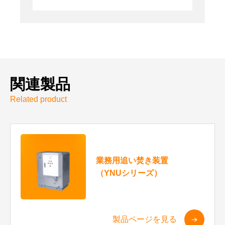
関連製品
Related product
業務用追い焚き装置
（YNUシリーズ）
製品ページを見る