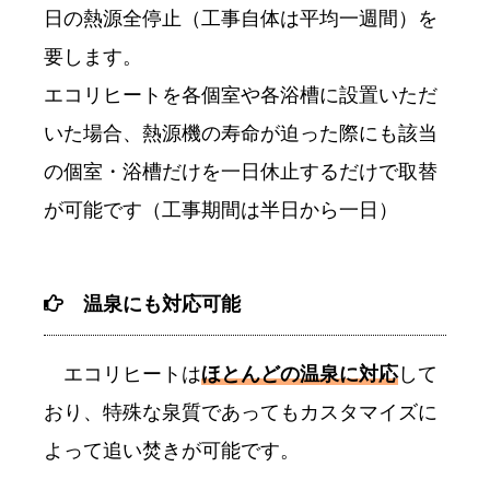
日の熱源全停止（工事自体は平均一週間）を
要します。
エコリヒートを各個室や各浴槽に設置いただ
いた場合、熱源機の寿命が迫った際にも該当
の個室・浴槽だけを一日休止するだけで取替
が可能です（工事期間は半日から一日）
温泉にも対応可能
エコリヒートは
ほとんどの温泉に対応
して
おり、特殊な泉質であってもカスタマイズに
よって追い焚きが可能です。