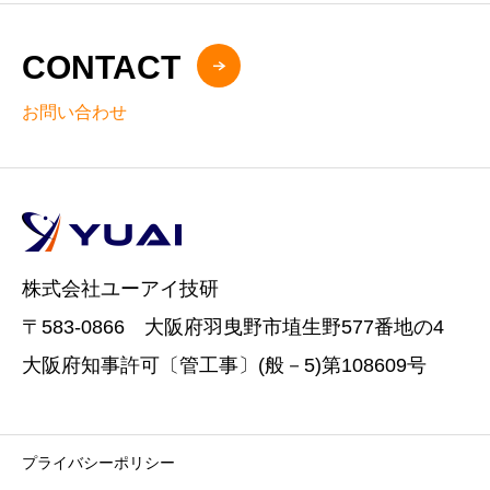
CONTACT
お問い合わせ
株式会社ユーアイ技研
〒583-0866 大阪府羽曳野市埴生野577番地の4
大阪府知事許可〔管工事〕(般－5)第108609号
プライバシーポリシー