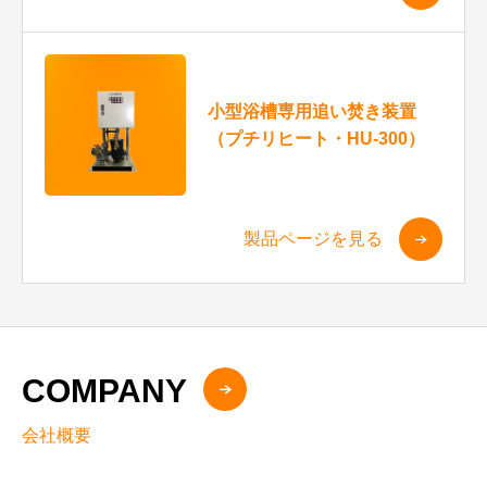
小型浴槽専用追い焚き装置
（プチリヒート・HU-300）
製品ページを見る
COMPANY
会社概要