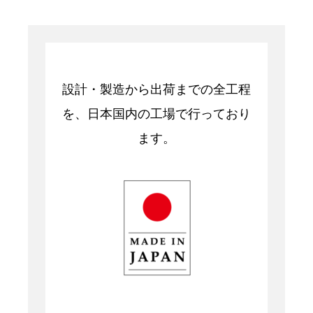
設計・製造から出荷までの全工程
を、日本国内の工場で行っており
ます。