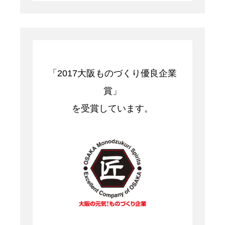
「2017大阪ものづくり優良企業
賞」
を受賞しています。