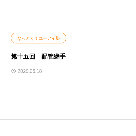
なっとく！ユーアイ塾
第十五回 配管継手
2020.06.18