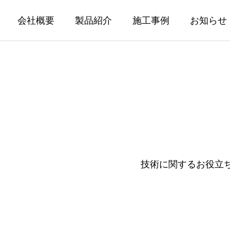
会社概要
製品紹介
施工事例
お知らせ
技術に関するお役立