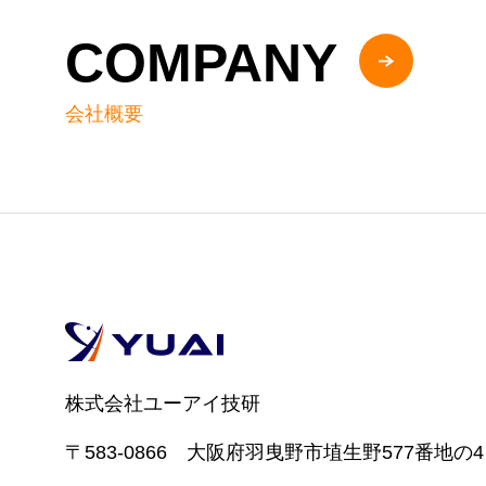
COMPANY
会社概要
株式会社ユーアイ技研
〒583-0866 大阪府羽曳野市埴生野577番地の4