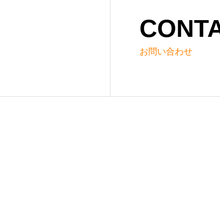
CONT
お問い合わせ