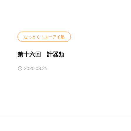
なっとく！ユーアイ塾
第十六回 計器類
2020.08.25