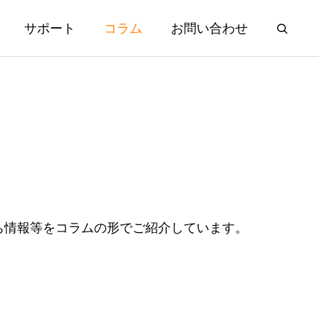
サポート
コラム
お問い合わせ
ち情報等をコラムの形でご紹介しています。