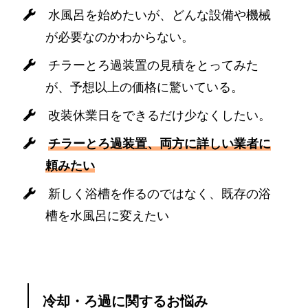
水風呂を始めたいが、どんな設備や機械
が必要なのかわからない。
チラーとろ過装置の見積をとってみた
が、予想以上の価格に驚いている。
改装休業日をできるだけ少なくしたい。
チラーとろ過装置、両方に詳しい業者に
頼みたい
新しく浴槽を作るのではなく、既存の浴
槽を水風呂に変えたい
冷却・ろ過に関するお悩み