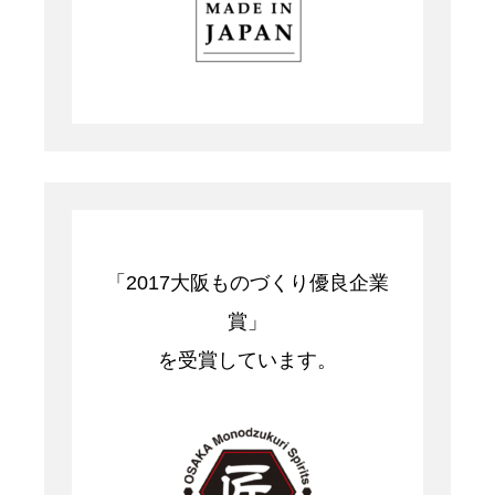
「2017大阪ものづくり優良企業
賞」
を受賞しています。