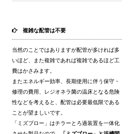
複雑な配管は不要
当然のことではありますが配管が多ければ多
いほど、また複雑であれば複雑であるほど工
費はかさみます。
またエネルギー効率、長期使用に伴う保守・
修理の費用、レジオネラ菌の温床となる危険
性などを考えると、配管は必要最低限である
ことが望ましいです。
「ミズブロー」はチラーとろ過装置を一体化
させた製品なので、
「ミズブロー」と浴槽間