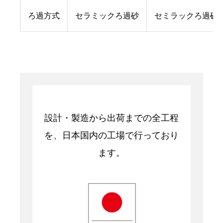
ろ過方式
セラミックろ過砂
セミラックろ過砂
設計・製造から出荷までの全工程
を、日本国内の工場で行っており
ます。