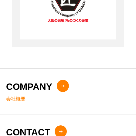
COMPANY
会社概要
CONTACT