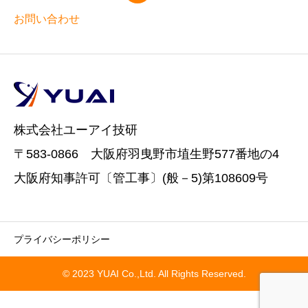
お問い合わせ
株式会社ユーアイ技研
〒583-0866 大阪府羽曳野市埴生野577番地の4
大阪府知事許可〔管工事〕(般－5)第108609号
プライバシーポリシー
© 2023 YUAI Co.,Ltd. All Rights Reserved.

