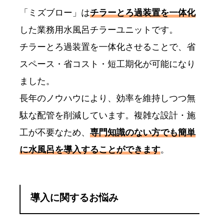
「ミズブロー」は
チラーとろ過装置を一体化
した業務用水風呂チラーユニットです。
チラーとろ過装置を一体化させることで、省
スペース・省コスト・短工期化が可能になり
ました。
長年のノウハウにより、効率を維持しつつ無
駄な配管を削減しています。複雑な設計・施
工が不要なため、
専門知識のない方でも簡単
に水風呂を導入することができます
。
導入に関するお悩み