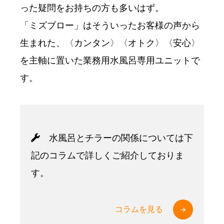
った疑問をお持ちの方も多いはず。
「ミズブロー」はそういったお客様の声から
生まれた、〈カンタン〉〈オトク〉〈安心〉
を主軸に置いた業務用水風呂専用ユニットで
す。
水風呂とチラーの関係については下
記のコラムで詳しくご紹介しておりま
す。
コラムを見る