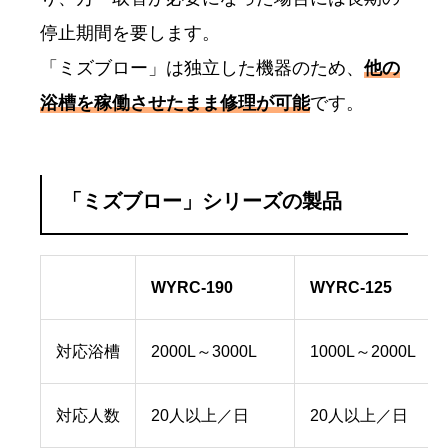
停止期間を要します。
「ミズブロー」は独立した機器のため、
他の
浴槽を稼働させたまま修理が可能
です。
「ミズブロー」シリーズの製品
WYRC-190
WYRC-125
対応浴槽
2000L～3000L
1000L～2000L
対応人数
20人以上／日
20人以上／日