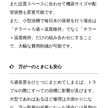
また設置スペースに合わせて機器サイズや配
管状態も変更可能です。
また、小型浴槽で毎日水の張替を行う場合は
「チラー＋ろ過＋温度維持」でなく「チラー
＋温度維持」だけの組み合わせにすること
で、大幅な費用削減が可能です。
万が一のときにも安心
ろ過装置をひとつにまとめてしまえば、トラ
ブルの際にすべての浴槽に影響が及びます。
大型であればあるほど修理は大掛かりにな
り、万一取替が必要になった場合には長期の