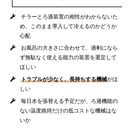
チラーとろ過装置の相性がわからないた
め、このまま導入して冷えるのかどうか
心配
お風呂の大きさに合わせて、過剰になら
ず無駄なく使える能力の装置を選定して
ほしい
トラブルが少なく、長持ちする機械
がほ
しい
毎日水を張替える予定だが、ろ過機能の
ない温度維持だけの低コストな機械はな
いか