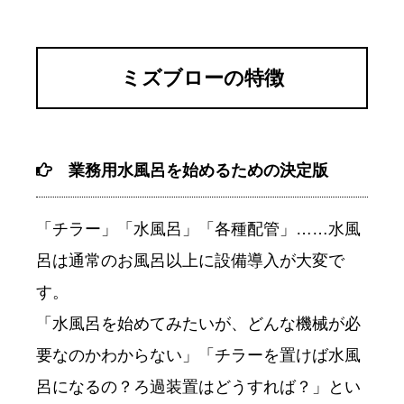
ミズブローの特徴
業務用水風呂を始めるための決定版
「チラー」「水風呂」「各種配管」……水風
呂は通常のお風呂以上に設備導入が大変で
す。
「水風呂を始めてみたいが、どんな機械が必
要なのかわからない」「チラーを置けば水風
呂になるの？ろ過装置はどうすれば？」とい