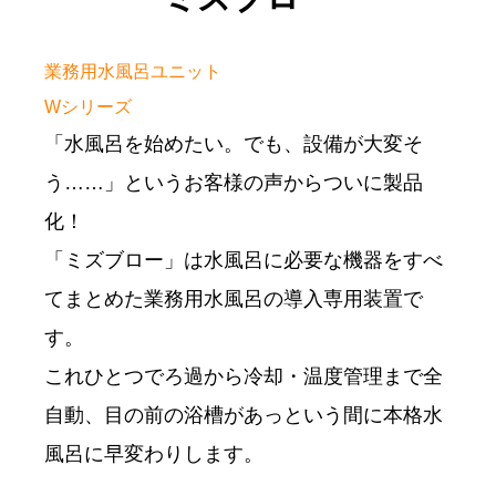
業務用水風呂ユニット
Wシリーズ
「水風呂を始めたい。でも、設備が大変そ
う……」というお客様の声からついに製品
化！
「ミズブロー」は水風呂に必要な機器をすべ
てまとめた業務用水風呂の導入専用装置で
す。
これひとつでろ過から冷却・温度管理まで全
自動、目の前の浴槽があっという間に本格水
風呂に早変わりします。