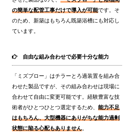
の簡単な配管工事だけで導入が可能
です。そ
のため、新築はもちろん既築浴槽にも対応し
ています。
自由な組み合わせで必要十分な能力
「ミズブロー」はチラーとろ過装置を組み合
わせた製品ですが、その組み合わせは現場に
合わせて自由に変更可能です。経験豊富な技
術者がひとつひとつ選定するため、
能力不足
はもちろん、大型機器にありがちな能力過剰
状態に陥る心配もありません
。